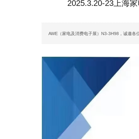
2025.3.20-2
AWE（家电及消费电子展）N3-3H98，诚邀