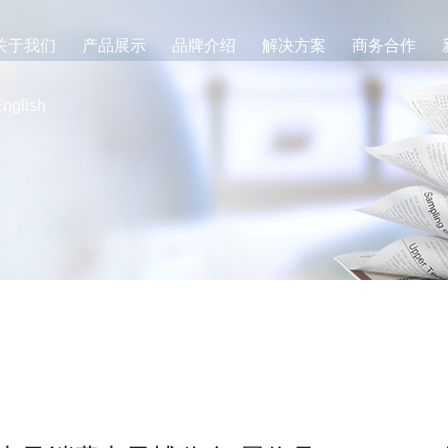
关于我们
产品展示
品牌介绍
解决方案
商务合作
nglish