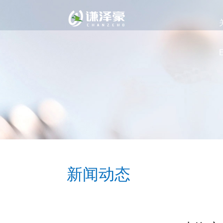
E
新闻动态