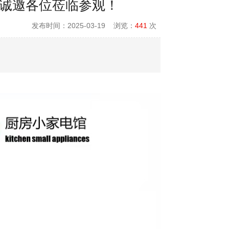
98，诚邀各位莅临参观！
发布时间：2025-03-19 浏览：
441
次