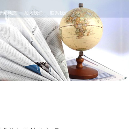
新闻动态
加入我们
联系我们