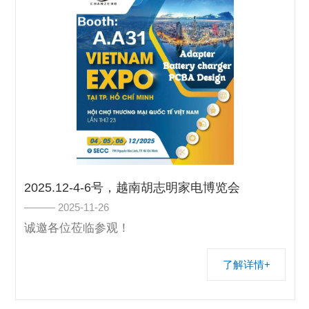
2025.12-4-6号，越南胡志明家电博览会
——— 2025-11-26
诚邀各位莅临参观！
了解详情+