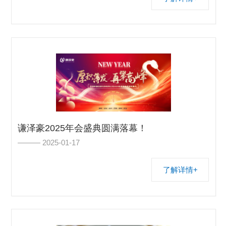
谦泽豪2025年会盛典圆满落幕！
——— 2025-01-17
了解详情+