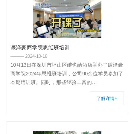
谦泽豪商学院思维班培训
——— 2024-10-18
10月13日在深圳市坪山区维也纳酒店举办了谦泽豪
商学院2024年思维班培训，公司90余位学员参加了
本期培训班。同时，那些经验丰富的…
了解详情+