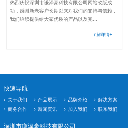
热烈庆祝深圳市谦泽豪科技有限公司网站改版成
功，感谢新老客户长期以来对我们的支持与信赖，
我们继续提供给大家优质的产品以及完…
了解详情+
快速导航
关于我们
产品展示
品牌介绍
解决方案
商务合作
新闻资讯
加入我们
联系我们
深圳市谦泽豪科技有限公司