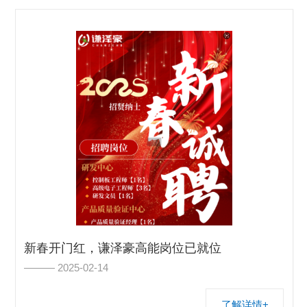
新春开门红，谦泽豪高能岗位已就位
——— 2025-02-14
了解详情+