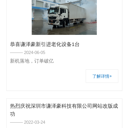
恭喜谦泽豪新引进老化设备1台
——— 2024-06-05
新机落地，订单破亿
了解详情+
热烈庆祝深圳市谦泽豪科技有限公司网站改版成
功
——— 2022-03-24