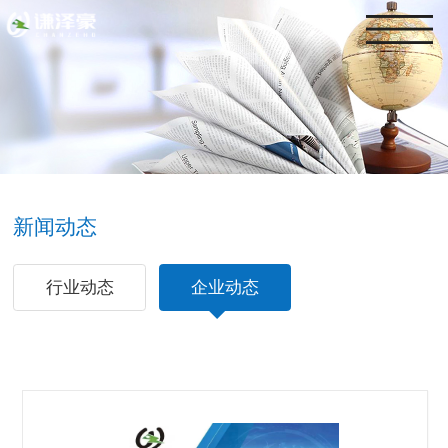
新闻动态
行业动态
企业动态