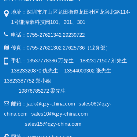
地址：深圳市坪山区龙田街道龙田社区龙兴北路114-
1号谦泽豪科技园101、201、301
电话：0755-27621342 29239722
传真：0755-27621302 27625736（业务部）
手机：13537778386 万先生 18823171507 刘先生
13823320870 仇先生 13544009302 张先生
13823387752 郑小姐
19876785272 梁先生
邮箱：
jack@qzy-china.com
sales06@qzy-
china.com
sales10@qzy-china.com
sales15@qzy-china.com
网址：
www.qzy-china.com